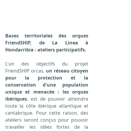
Bases territoriales des orques 
FriendSHIP, de La Linea à 
Hondarribia : ateliers participatifs.
L'un des objectifs du projet 
FriendSHIP orcas, 
un réseau citoyen 
pour la protection et la 
conservation d'une population 
unique et menacée : les orques 
ibériques
, est de pouvoir atteindre 
toute la côte ibérique atlantique et 
cantabrique. Pour cette raison, des 
ateliers seront conçus pour pouvoir 
travailler les idées fortes de la 