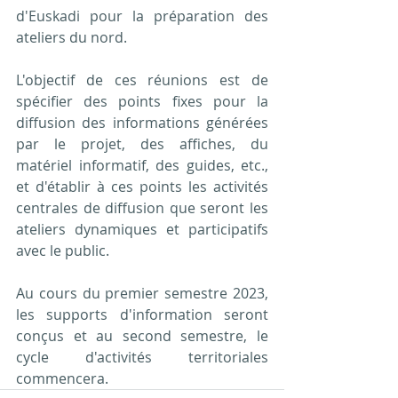
d'Euskadi pour la préparation des 
ateliers du nord.
L'objectif de ces réunions est de 
spécifier des points fixes pour la 
diffusion des informations générées 
par le projet, des affiches, du 
matériel informatif, des guides, etc., 
et d'établir à ces points les activités 
centrales de diffusion que seront les 
ateliers dynamiques et participatifs 
avec le public.
Au cours du premier semestre 2023, 
les supports d'information seront 
conçus et au second semestre, le 
cycle d'activités territoriales 
commencera.