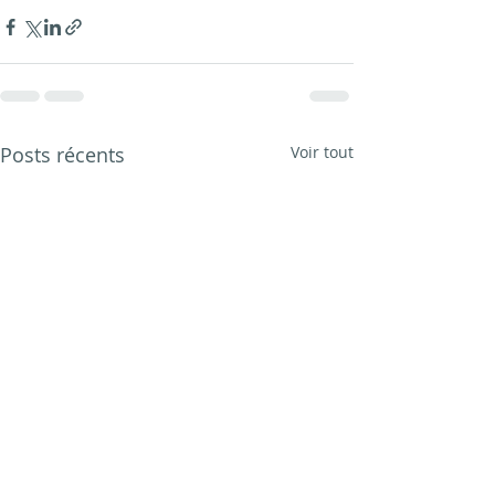
Posts récents
Voir tout