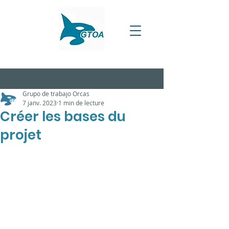
Grupo de trabajo Orcas
7 janv. 2023
1 min de lecture
Créer les bases du
projet