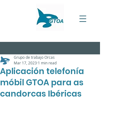
Grupo de trabajo Orcas
Mar 17, 2023
1 min read
Aplicación telefonía
móbil GTOA para as
candorcas Ibéricas