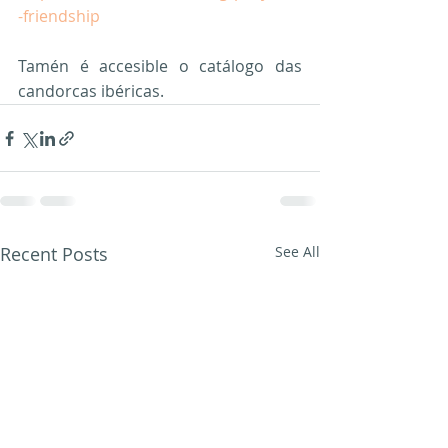
-friendship
Tamén é accesible o catálogo das 
candorcas ibéricas.
Recent Posts
See All