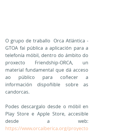
O grupo de traballo  Orca Atlántica - 
GTOA fai pública a aplicación para a 
telefonía móbil, dentro do ámbito do 
proxecto Friendship-ORCA, un 
material fundamental que dá acceso 
ao público para coñecer a 
información dispoñible sobre as 
candorcas.
Podes descargalo desde o móbil en 
Play Store e Apple Store, accesible 
desde a web: 
https://www.orcaiberica.org/proyecto