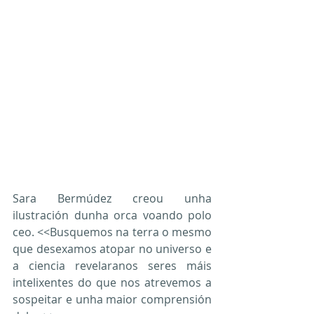
Sara Bermúdez creou unha 
ilustración dunha orca voando polo 
ceo. <<Busquemos na terra o mesmo 
que desexamos atopar no universo e 
a ciencia revelaranos seres máis 
intelixentes do que nos atrevemos a 
sospeitar e unha maior comprensión 