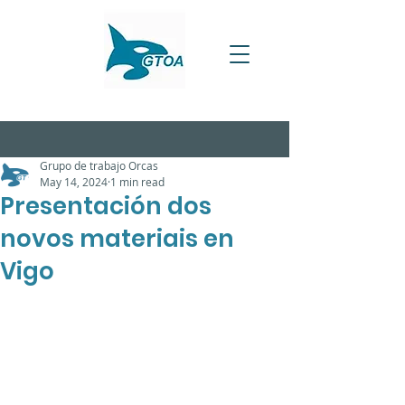
Grupo de trabajo Orcas
May 14, 2024
1 min read
Presentación dos
novos materiais en
Vigo