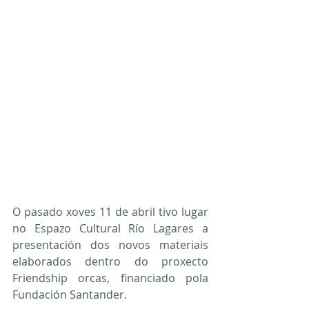
O pasado xoves 11 de abril tivo lugar 
no Espazo Cultural Río Lagares a 
presentación dos novos materiais 
elaborados dentro do proxecto 
Friendship orcas, financiado pola 
Fundación Santander.