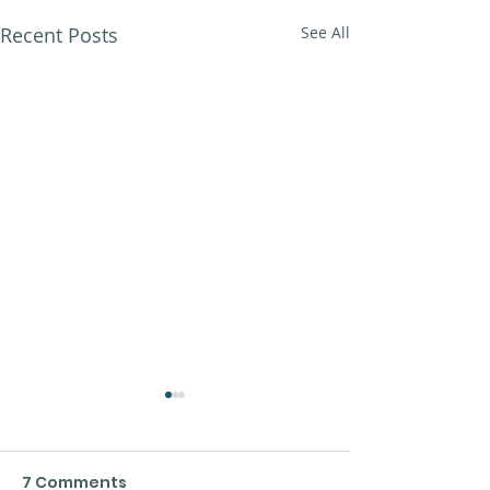
Recent Posts
See All
7 Comments