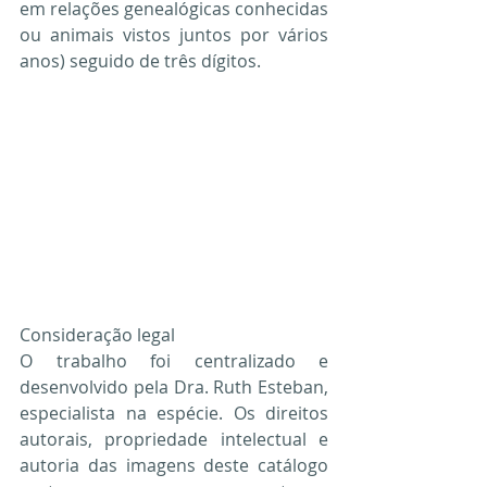
em relações genealógicas conhecidas 
ou animais vistos juntos por vários 
anos) seguido de três dígitos.
Consideração legal
O trabalho foi centralizado e 
desenvolvido pela Dra. Ruth Esteban, 
especialista na espécie. Os direitos 
autorais, propriedade intelectual e 
autoria das imagens deste catálogo 