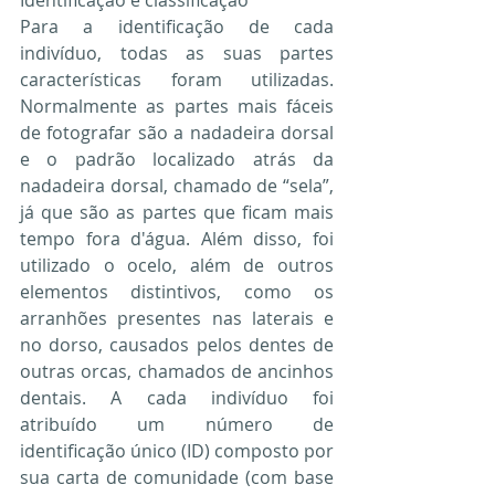
Para a identificação de cada 
indivíduo, todas as suas partes 
características foram utilizadas. 
Normalmente as partes mais fáceis 
de fotografar são a nadadeira dorsal 
e o padrão localizado atrás da 
nadadeira dorsal, chamado de “sela”, 
já que são as partes que ficam mais 
tempo fora d'água. Além disso, foi 
utilizado o ocelo, além de outros 
elementos distintivos, como os 
arranhões presentes nas laterais e 
no dorso, causados ​​pelos dentes de 
outras orcas, chamados de ancinhos 
dentais. A cada indivíduo foi 
atribuído um número de 
identificação único (ID) composto por 
sua carta de comunidade (com base 