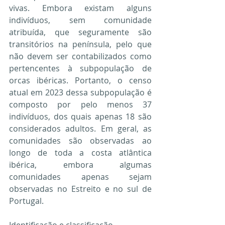
vivas. Embora existam alguns 
indivíduos, sem comunidade 
atribuída, que seguramente são 
transitórios na península, pelo que 
não devem ser contabilizados como 
pertencentes à subpopulação de 
orcas ibéricas. Portanto, o censo 
atual em 2023 dessa subpopulação é 
composto por pelo menos 37 
indivíduos, dos quais apenas 18 são 
considerados adultos. Em geral, as 
comunidades são observadas ao 
longo de toda a costa atlântica 
ibérica, embora algumas 
comunidades apenas sejam 
observadas no Estreito e no sul de 
Portugal.
Identificação e classificação