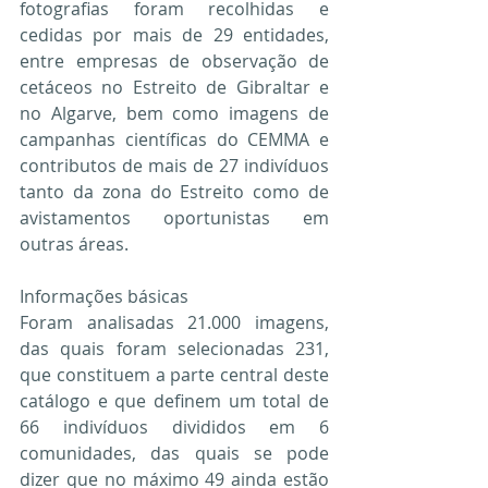
fotografias foram recolhidas e 
cedidas por mais de 29 entidades, 
entre empresas de observação de 
cetáceos no Estreito de Gibraltar e 
no Algarve, bem como imagens de 
campanhas científicas do CEMMA e 
contributos de mais de 27 indivíduos 
tanto da zona do Estreito como de 
avistamentos oportunistas em 
outras áreas.
Informações básicas
Foram analisadas 21.000 imagens, 
das quais foram selecionadas 231, 
que constituem a parte central deste 
catálogo e que definem um total de 
66 indivíduos divididos em 6 
comunidades, das quais se pode 
dizer que no máximo 49 ainda estão 