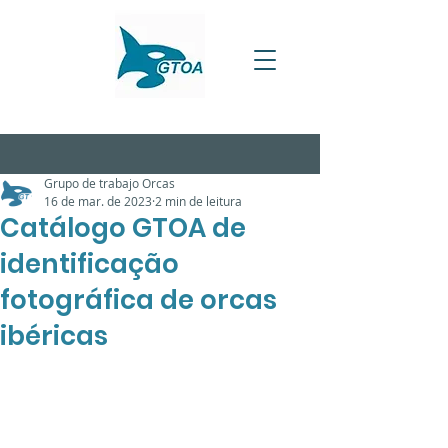
Grupo de trabajo Orcas
16 de mar. de 2023
2 min de leitura
Catálogo GTOA de
identificação
fotográfica de orcas
ibéricas