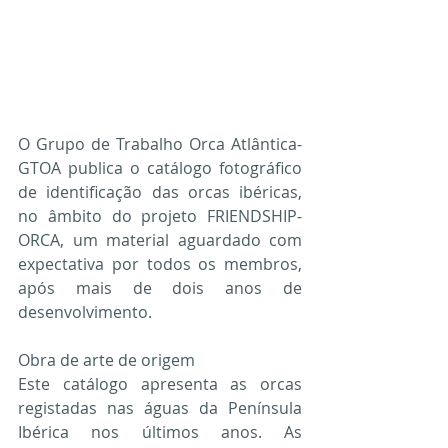
O Grupo de Trabalho Orca Atlântica-
GTOA publica o catálogo fotográfico 
de identificação das orcas ibéricas, 
no âmbito do projeto FRIENDSHIP-
ORCA, um material aguardado com 
expectativa por todos os membros, 
após mais de dois anos de 
desenvolvimento.
Obra de arte de origem
Este catálogo apresenta as orcas 
registadas nas águas da Península 
Ibérica nos últimos anos. As 