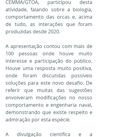
CEMMA/GTOA, participou desta 
atividade, falando sobre a biologia, 
comportamento das orcas e, acima 
de tudo, as interações que foram 
produzidas desde 2020.
A apresentação contou com mais de 
100 pessoas onde houve muito 
interesse e participação do público. 
Houve uma resposta muito positiva, 
onde foram discutidas possíveis 
soluções para este novo desafio. De 
referir que muitas das sugestões 
envolveram modificações no nosso 
comportamento e engenharia naval, 
demonstrando que existe respeito e 
admiração por esta espécie.
A divulgação científica e a 