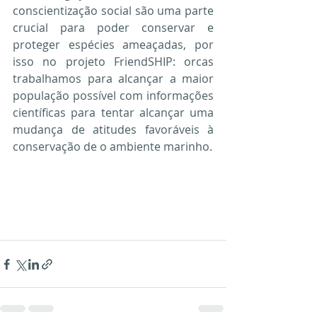
conscientização social são uma parte 
crucial para poder conservar e 
proteger espécies ameaçadas, por 
isso no projeto FriendSHIP: orcas 
trabalhamos para alcançar a maior 
população possível com informações 
científicas para tentar alcançar uma 
mudança de atitudes favoráveis ​​à 
conservação de o ambiente marinho.