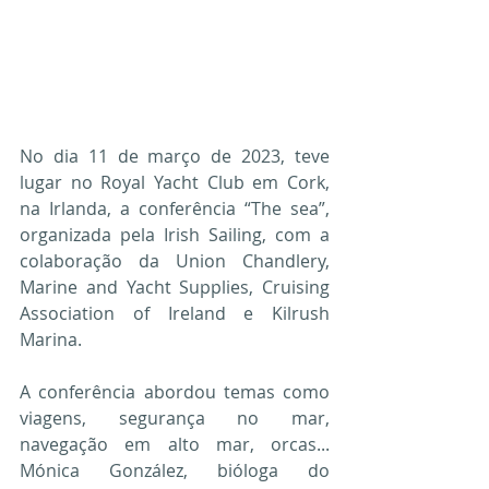
No dia 11 de março de 2023, teve 
lugar no Royal Yacht Club em Cork, 
na Irlanda, a conferência “The sea”, 
organizada pela Irish Sailing, com a 
colaboração da Union Chandlery, 
Marine and Yacht Supplies, Cruising 
Association of Ireland e Kilrush 
Marina.
A conferência abordou temas como 
viagens, segurança no mar, 
navegação em alto mar, orcas... 
Mónica González, bióloga do 