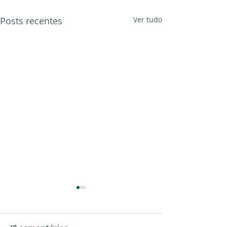
Posts recentes
Ver tudo