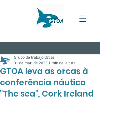
Grupo de trabajo Orcas
31 de mar. de 2023
1 min de leitura
GTOA leva as orcas à
conferência náutica
"The sea", Cork Ireland