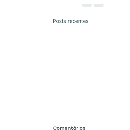
Posts recentes
Comentários