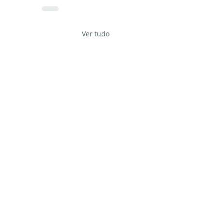
Ver tudo