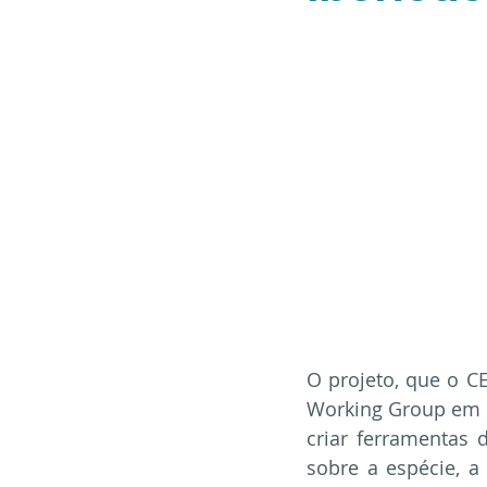
O projeto, que o 
Working Group em 2
criar ferramentas
sobre a espécie, a