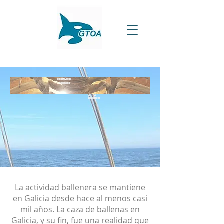
La actividad
ballenera
Historia
ambiental
La actividad ballenera se mantiene
en Galicia desde hace al menos casi
mil años. La caza de ballenas en
Galicia, y su fin, fue una realidad que