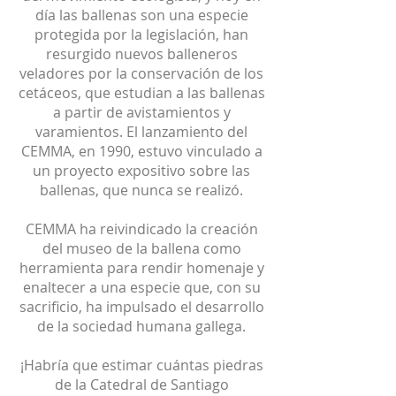
día las ballenas son una especie
protegida por la legislación, han
resurgido nuevos balleneros
veladores por la conservación de los
cetáceos, que estudian a las ballenas
a partir de avistamientos y
varamientos. El lanzamiento del
CEMMA, en 1990, estuvo vinculado a
un proyecto expositivo sobre las
ballenas, que nunca se realizó.
CEMMA ha reivindicado la creación
del museo de la ballena como
herramienta para rendir homenaje y
enaltecer a una especie que, con su
sacrificio, ha impulsado el desarrollo
de la sociedad humana gallega.
¡Habría que estimar cuántas piedras
de la Catedral de Santiago