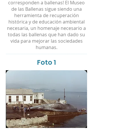
corresponden a ballenas! El Museo
de las Ballenas sigue siendo una
herramienta de recuperación
histórica y de educación ambiental
necesaria, un homenaje necesario a
todas las ballenas que han dado su
vida para mejorar las sociedades
humanas.
Foto 1