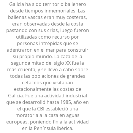
Galicia ha sido territorio ballenero
desde tiempos inmemoriales. Las
ballenas vascas eran muy costeras,
eran observadas desde la costa
pastando con sus crías, luego fueron
utilizadas como recurso por
personas intrépidas que se
adentraron en el mar para construir
su propio mundo. La caza de la
segunda mitad del siglo XX fue la
más cruenta, y se llevó a cabo sobre
todas las poblaciones de grandes
cetáceos que visitaban
estacionalmente las costas de
Galicia. Fue una actividad industrial
que se desarrolló hasta 1985, año en
el que la CBI estableció una
moratoria a la caza en aguas
europeas, poniendo fin a la actividad
en la Península Ibérica.