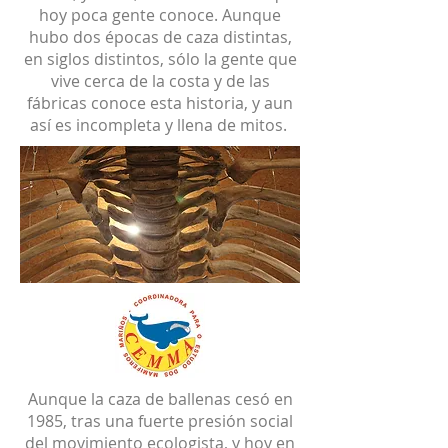
hoy poca gente conoce. Aunque
hubo dos épocas de caza distintas,
en siglos distintos, sólo la gente que
vive cerca de la costa y de las
fábricas conoce esta historia, y aun
así es incompleta y llena de mitos.
Aunque la caza de ballenas cesó en
1985, tras una fuerte presión social
del movimiento ecologista, y hoy en