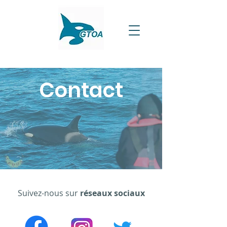
Contact
Suivez-nous sur
réseaux sociaux