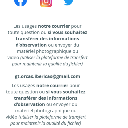
Les usages
notre courrier
pour
toute question ou
si vous souhaitez
transférer des informations
d'observation
ou envoyer du
matériel photographique ou
vidéo
(utiliser la plateforme de transfert
pour maintenir la qualité du fichier)
gt.orcas.ibericas@gmail.com
Les usages
notre courrier
pour
toute question ou
si vous souhaitez
transférer des informations
d'observation
ou envoyer du
matériel photographique ou
vidéo
(utiliser la plateforme de transfert
pour maintenir la qualité du fichier)