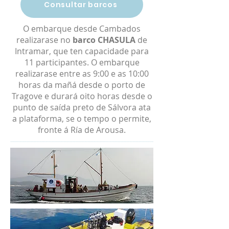
Consultar barcos
O embarque desde Cambados
realizarase no
barco CHASULA
de
Intramar, que ten capacidade para
11 participantes. O embarque
realizarase entre as 9:00 e as 10:00
horas da mañá desde o porto de
Tragove e durará oito horas desde o
punto de saída preto de Sálvora ata
a plataforma, se o tempo o permite,
fronte á Ría de Arousa.