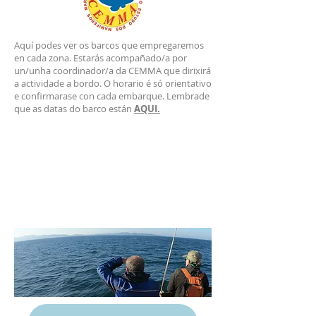
Aquí podes ver os barcos que empregaremos
en cada zona. Estarás acompañado/a por
un/unha coordinador/a da CEMMA que dirixirá
a actividade a bordo. O horario é só orientativo
e confirmarase con cada embarque. Lembrade
que as datas do barco están
AQUI.