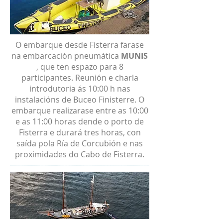
O embarque desde Fisterra farase
na embarcación pneumática
MUNIS
, que ten espazo para 8
participantes. Reunión e charla
introdutoria ás 10:00 h nas
instalacións de Buceo Finisterre. O
embarque realizarase entre as 10:00
e as 11:00 horas dende o porto de
Fisterra e durará tres horas, con
saída pola Ría de Corcubión e nas
proximidades do Cabo de Fisterra.