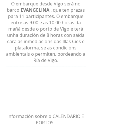
O embarque desde Vigo será no
barco
EVANGELINA
, que ten prazas
para 11 participantes. O embarque
entre as 9:00 e as 10:00 horas da
mañá desde o porto de Vigo e terá
unha duración de 8 horas con saída
cara ás inmediacións das Illas Cíes e
plataforma, se as condicións
ambientais o permiten, bordeando a
Ría de Vigo.
Información sobre o CALENDARIO E
PORTOS.