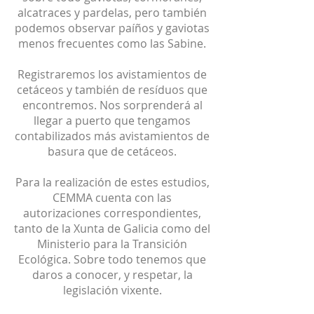
alcatraces y pardelas, pero también
podemos observar paíños y gaviotas
menos frecuentes como las Sabine.
Registraremos los avistamientos de
cetáceos y también de resíduos que
encontremos. Nos sorprenderá al
llegar a puerto que tengamos
contabilizados más avistamientos de
basura que de cetáceos.
Para la realización de estes estudios,
CEMMA cuenta con las
autorizaciones correspondientes,
tanto de la Xunta de Galicia como del
Ministerio para la Transición
Ecológica. Sobre todo tenemos que
daros a conocer, y respetar, la
legislación vixente.