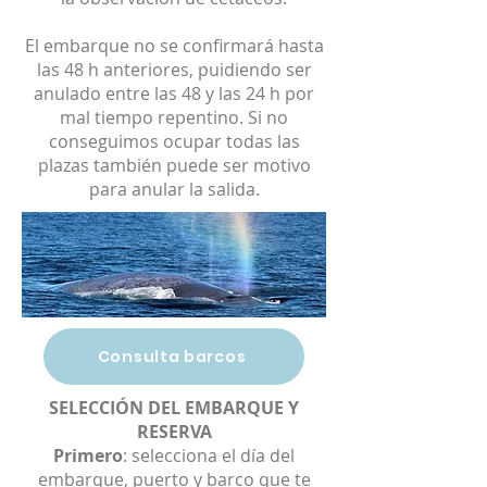
El embarque no se confirmará hasta
las 48 h anteriores, puidiendo ser
anulado entre las 48 y las 24 h por
mal tiempo repentino. Si no
conseguimos ocupar todas las
plazas también puede ser motivo
para anular la salida.
Consulta barcos
SELECCIÓN DEL EMBARQUE Y
RESERVA
Primero
: selecciona el día del
embarque, puerto y barco que te