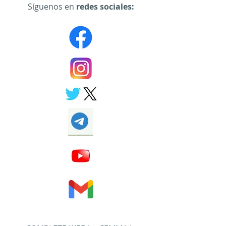
Síguenos en
redes sociales: