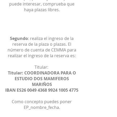
puede interesar, comprueba que
haya plazas libres.
Segundo
: realiza el ingreso de la
reserva de la plaza o plazas. El
número de cuenta de CEMMA para
realizar el ingreso de la reserva es:
Titular:
Titular: COORDINADORA PARA O
ESTUDIO DOS MAMIFEROS
MARIÑOS
IBAN ES26
0049 4368 9924 1005
4775
Como concepto puedes poner
EP_nombre_fecha.