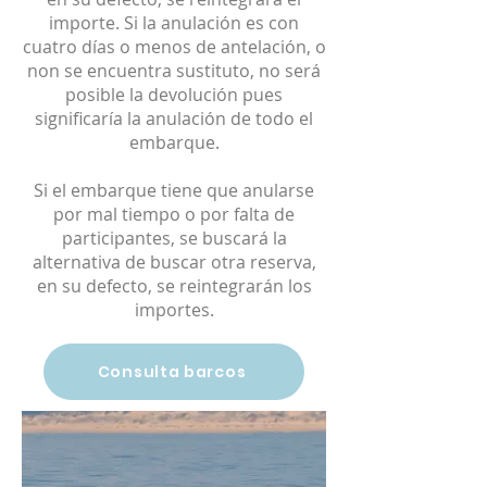
importe. Si la anulación es con
cuatro días o menos de antelación, o
non se encuentra sustituto, no será
posible la devolución pues
significaría la anulación de todo el
embarque.
Si el embarque tiene que anularse
por mal tiempo o por falta de
participantes, se buscará la
alternativa de buscar otra reserva,
en su defecto, se reintegrarán los
importes.
Consulta barcos