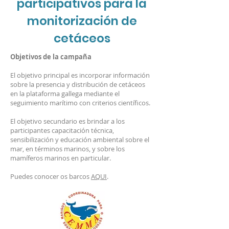
participativos para la
monitorización de
cetáceos
Objetivos de la campaña
El objetivo principal es incorporar información
sobre la presencia y distribución de cetáceos
en la plataforma gallega mediante el
seguimiento marítimo con criterios científicos.
​El objetivo secundario es brindar a los
participantes capacitación técnica,
sensibilización y educación ambiental sobre el
mar, en términos marinos, y sobre los
mamíferos marinos en particular.
Puedes conocer os barcos
AQUI
.