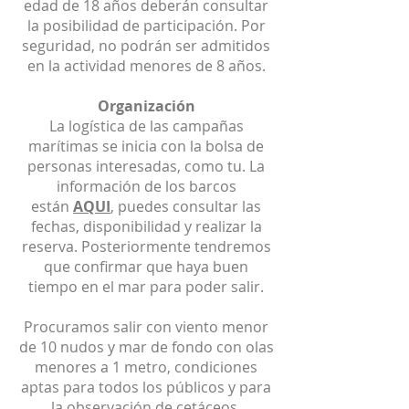
edad de 18 años deberán consultar
la posibilidad de participación. Por
seguridad, no podrán ser admitidos
en la actividad menores de 8 años.
Organización
La logística de las campañas
marítimas se inicia con la bolsa de
personas interesadas, como tu. La
información de los barcos
están
AQUI
, puedes consultar las
fechas, disponibilidad y realizar la
reserva. Posteriormente tendremos
que confirmar que haya buen
tiempo en el mar para poder salir.
Procuramos salir con viento menor
de 10 nudos y mar de fondo con olas
menores a 1 metro, condiciones
aptas para todos los públicos y para
la observación de cetáceos.