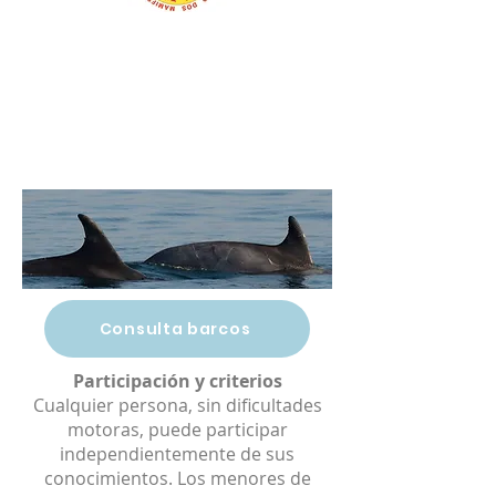
Consulta barcos
Participación y criterios
Cualquier persona, sin dificultades
motoras, puede participar
independientemente de sus
conocimientos. Los menores de