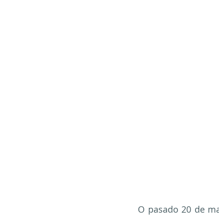
O pasado 20 de ma