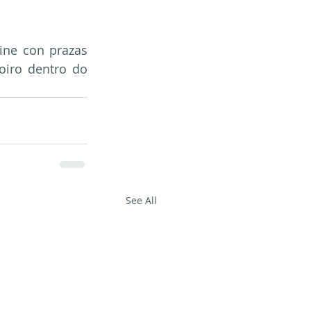
ine con prazas 
oiro dentro do 
See All