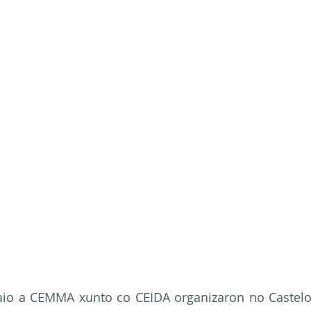
io a CEMMA xunto co CEIDA organizaron no Castelo 