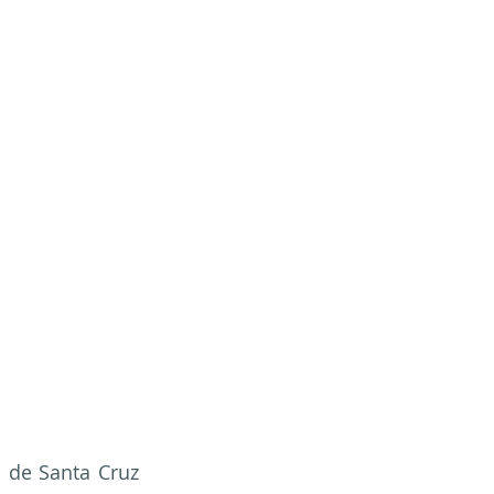
de Santa Cruz 