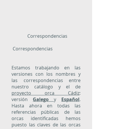
Correspondencias
Correspondencias
Estamos trabajando en las
versiones con los nombres y
las correspondencias entre
nuestro catálogo y el de
proyecto orca Cádiz
:
versión
Galego
y
Español
.
Hasta ahora en todas las
referencias públicas de las
orcas identificadas hemos
puesto las claves de las orcas