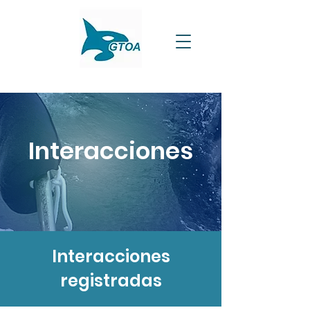
Interacciones
Interacciones
registradas