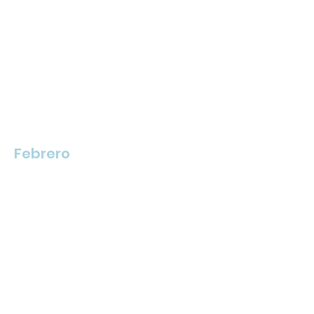
Febrero