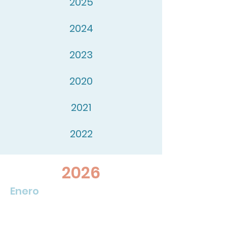
2025
2024
2023
2020
2021
2022
2026
Enero