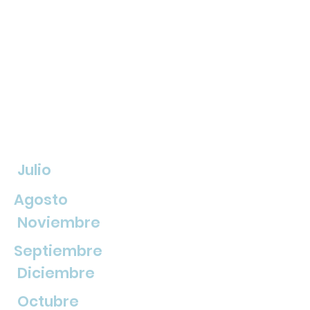
Julio
Agosto
Noviembre
Septiembre
Diciembre
Octubre