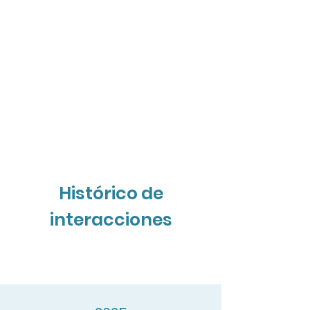
Histórico de
interacciones