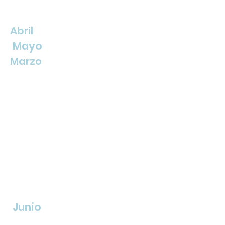
Abril
Mayo
Marzo
Junio