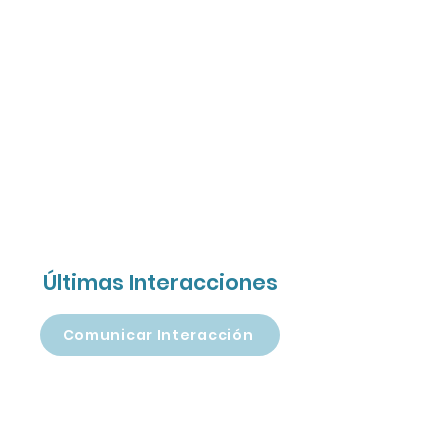
Últimas Interacciones
Comunicar Interacción