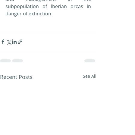
subpopulation of Iberian orcas in 
danger of extinction.
Recent Posts
See All