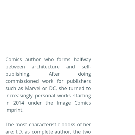
Comics author who forms halfway 
between architecture and self-
publishing. After doing 
commissioned work for publishers 
such as Marvel or DC, she turned to 
increasingly personal works starting 
in 2014 under the Image Comics 
imprint.
The most characteristic books of her 
are: I.D. as complete author, the two 