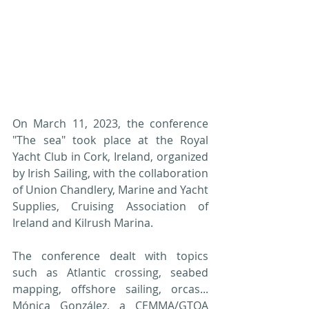
On March 11, 2023, the conference 
"The sea" took place at the Royal 
Yacht Club in Cork, Ireland, organized 
by Irish Sailing, with the collaboration 
of Union Chandlery, Marine and Yacht 
Supplies, Cruising Association of 
Ireland and Kilrush Marina.
The conference dealt with topics 
such as Atlantic crossing, seabed 
mapping, offshore sailing, orcas... 
Mónica González, a CEMMA/GTOA 