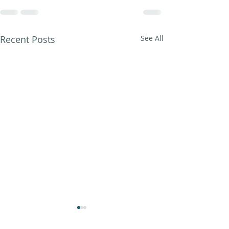
Recent Posts
See All