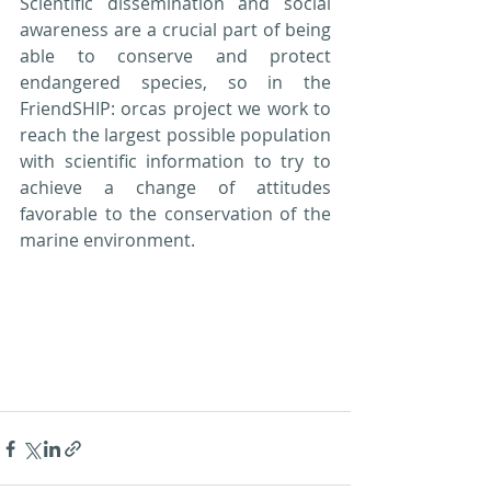
Scientific dissemination and social 
awareness are a crucial part of being 
able to conserve and protect 
endangered species, so in the 
FriendSHIP: orcas project we work to 
reach the largest possible population 
with scientific information to try to 
achieve a change of attitudes 
favorable to the conservation of the 
marine environment.