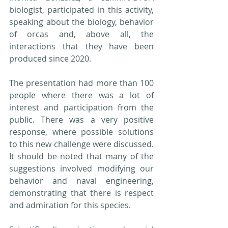
biologist, participated in this activity, 
speaking about the biology, behavior 
of orcas and, above all, the 
interactions that they have been 
produced since 2020.
The presentation had more than 100 
people where there was a lot of 
interest and participation from the 
public. There was a very positive 
response, where possible solutions 
to this new challenge were discussed. 
It should be noted that many of the 
suggestions involved modifying our 
behavior and naval engineering, 
demonstrating that there is respect 
and admiration for this species.