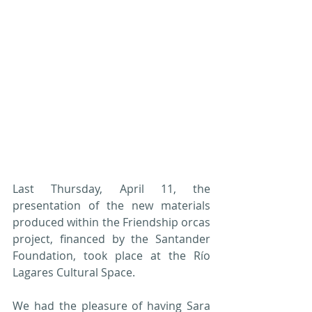
Last Thursday, April 11, the 
presentation of the new materials 
produced within the Friendship orcas 
project, financed by the Santander 
Foundation, took place at the Río 
Lagares Cultural Space.
We had the pleasure of having Sara 