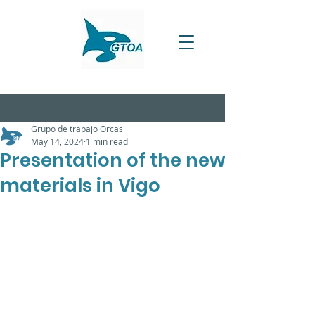
Grupo de trabajo Orcas
May 14, 2024
1 min read
Presentation of the new
materials in Vigo