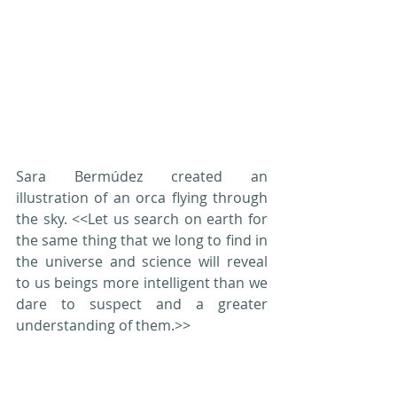
Sara Bermúdez created an 
illustration of an orca flying through 
the sky. <<Let us search on earth for 
the same thing that we long to find in 
the universe and science will reveal 
to us beings more intelligent than we 
dare to suspect and a greater 
understanding of them.>>