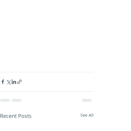
Recent Posts
See All