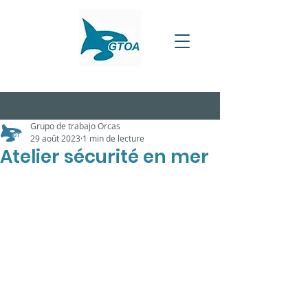
Grupo de trabajo Orcas
29 août 2023
1 min de lecture
Atelier sécurité en mer