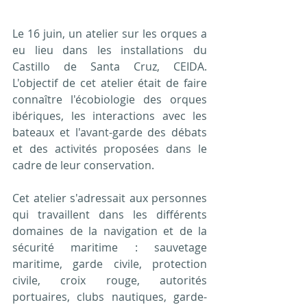
Le 16 juin, un atelier sur les orques a 
eu lieu dans les installations du 
Castillo de Santa Cruz, CEIDA. 
L'objectif de cet atelier était de faire 
connaître l'écobiologie des orques 
ibériques, les interactions avec les 
bateaux et l'avant-garde des débats 
et des activités proposées dans le 
cadre de leur conservation.
Cet atelier s'adressait aux personnes 
qui travaillent dans les différents 
domaines de la navigation et de la 
sécurité maritime : sauvetage 
maritime, garde civile, protection 
civile, croix rouge, autorités 
portuaires, clubs nautiques, garde-