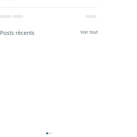
Posts récents
Voir tout