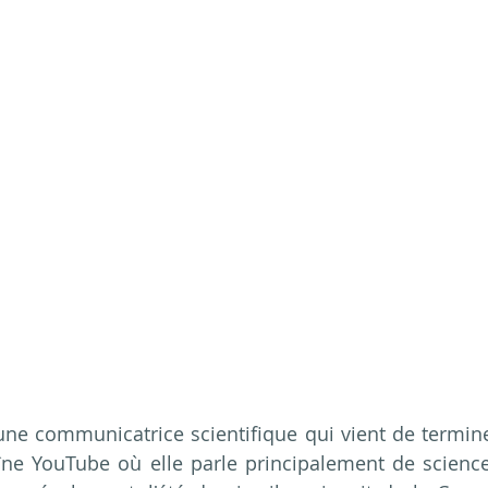
une communicatrice scientifique qui vient de termin
ne YouTube où elle parle principalement de science 