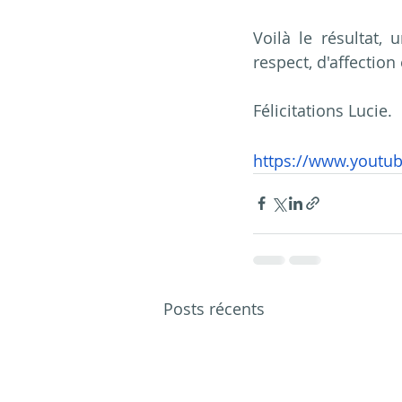
Voilà le résultat,
respect, d'affection 
Félicitations Lucie.
https://www.youtu
Posts récents