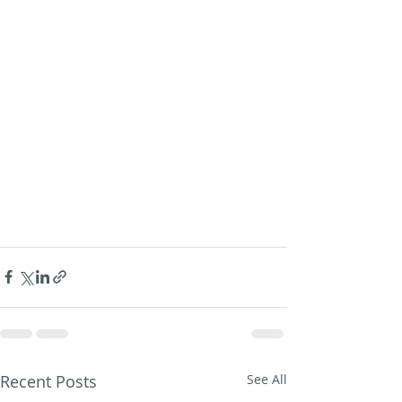
Recent Posts
See All