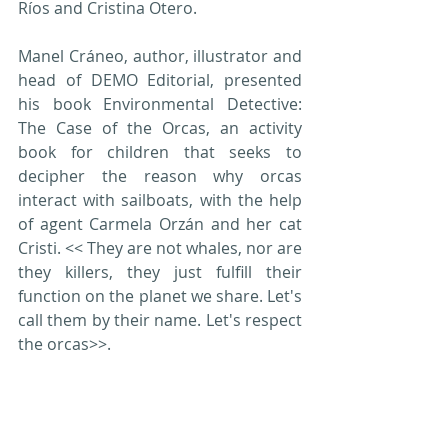
Ríos and Cristina Otero.
Manel Cráneo, author, illustrator and 
head of DEMO Editorial, presented 
his book Environmental Detective: 
The Case of the Orcas, an activity 
book for children that seeks to 
decipher the reason why orcas 
interact with sailboats, with the help 
of agent Carmela Orzán and her cat 
Cristi. << They are not whales, nor are 
they killers, they just fulfill their 
function on the planet we share. Let's 
call them by their name. Let's respect 
the orcas>>.