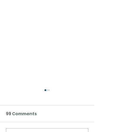
99 Comments