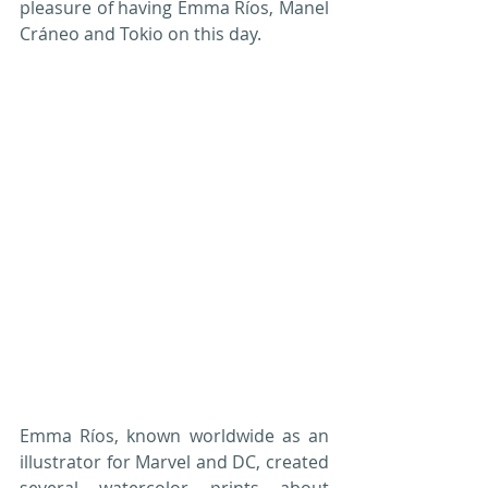
pleasure of having Emma Ríos, Manel 
Cráneo and Tokio on this day.
Emma Ríos, known worldwide as an 
illustrator for Marvel and DC, created 