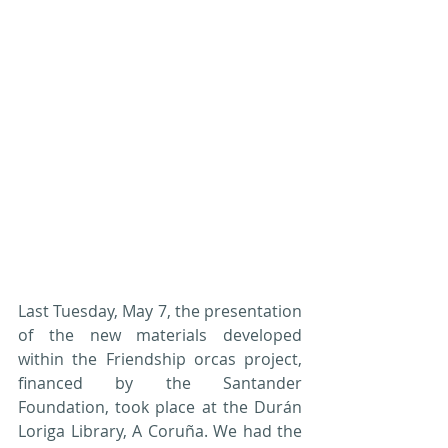
Last Tuesday, May 7, the presentation 
of the new materials developed 
within the Friendship orcas project, 
financed by the Santander 
Foundation, took place at the Durán 
Loriga Library, A Coruña. We had the 