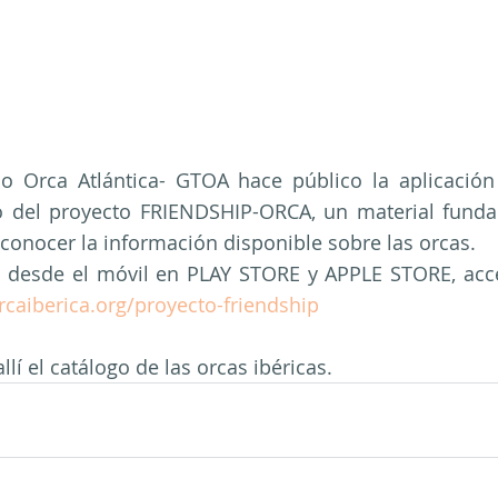
o Orca Atlántica- GTOA hace público la aplicación 
o del proyecto FRIENDSHIP-ORCA, un material funda
 conocer la información disponible sobre las orcas.
 desde el móvil en PLAY STORE y APPLE STORE, acces
rcaiberica.org/proyecto-friendship
lí el catálogo de las orcas ibéricas.