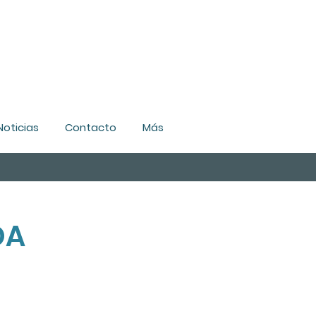
Noticias
Contacto
Más
OA