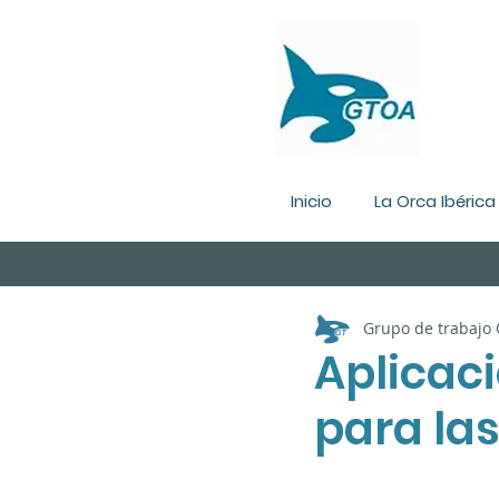
Inicio
La Orca Ibérica
Grupo de trabajo
Aplicac
para las