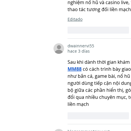
nghiệm nổ hũ và casino live,
thao tác tương đối liền mạch
Editado
Me gusta
Reaccionar
dwainnervi55
hace 3 días
Sau khi dành thời gian khám
MM88
 có cách trình bày gia
như bắn cá, game bài, nổ hũ
người dùng tiếp cận nội dun
bộ giữa các phần hiển thị, g
đổi qua nhiều chuyên mục, t
liền mạch
Me gusta
Reaccionar