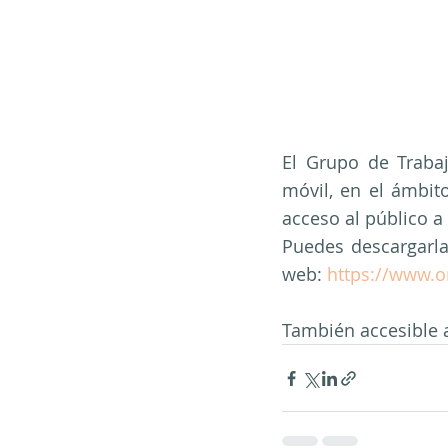
El Grupo de Trabaj
móvil, en el ámbit
acceso al público a
Puedes descargarla
web: 
https://www.o
También accesible al