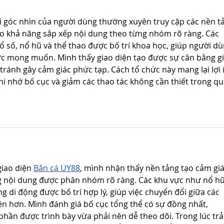
 góc nhìn của người dùng thường xuyên truy cập các nền t
ao khả năng sắp xếp nội dung theo từng nhóm rõ ràng. Các 
 số, nổ hũ và thể thao được bố trí khoa học, giúp người dù
c mong muốn. Mình thấy giao diện tạo được sự cân bằng gi
tránh gây cảm giác phức tạp. Cách tổ chức này mang lại lợi 
hi nhớ bố cục và giảm các thao tác không cần thiết trong qu
iao diện 
Bắn cá UY88
, mình nhận thấy nền tảng tạo cảm giá
g nội dung được phân nhóm rõ ràng. Các khu vực như nổ hũ
ng di động được bố trí hợp lý, giúp việc chuyển đổi giữa các 
ện hơn. Mình đánh giá bố cục tổng thể có sự đồng nhất, 
hần được trình bày vừa phải nên dễ theo dõi. Trong lúc trải