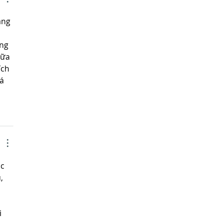
ảng 
ng 
ữa 
ích 
á 
c 
, 
 