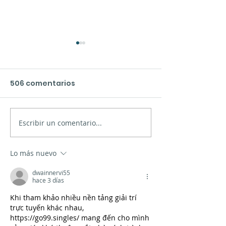
506 comentarios
Escribir un comentario...
Presentación de los
El mar de Xinz
nuevos materiales en
Limia
Vigo
Lo más nuevo
dwainnervi55
hace 3 días
Khi tham khảo nhiều nền tảng giải trí 
trực tuyến khác nhau, 
https://go99.singles/
 mang đến cho mình 