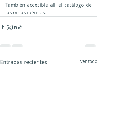
También accesible allí el catálogo de 
las orcas ibéricas.
Entradas recientes
Ver todo