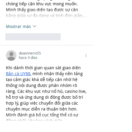
chóng tiếp cận khu vực mong muốn. 
Mình thấy giao diện tạo được sự cân 
bằng giữa sự đa dạng và tính đơn giản,…
Mostrar más
Me gusta
Reaccionar
dwainnervi55
hace 3 días
Khi dành thời gian quan sát giao diện 
Bắn cá UY88
, mình nhận thấy nền tảng 
tạo cảm giác khá dễ tiếp cận nhờ hệ 
thống nội dung được phân nhóm rõ 
ràng. Các khu vực như nổ hũ, casino live, 
hỗ trợ và ứng dụng di động được bố trí 
hợp lý, giúp việc chuyển đổi giữa các 
chuyên mục diễn ra thuận tiện hơn. 
Mình đánh giá bố cục tổng thể có sự 
đồng nhất, khoảng cách giữa…
Mostrar más