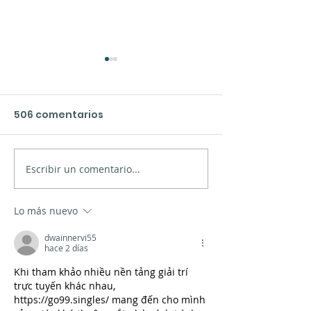
506 comentarios
Escribir un comentario...
Presentación de los
El mar de Xinz
nuevos materiales en
Limia
Vigo
Lo más nuevo
dwainnervi55
hace 2 días
Khi tham khảo nhiều nền tảng giải trí 
trực tuyến khác nhau, 
https://go99.singles/
 mang đến cho mình 