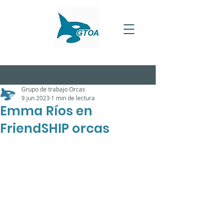
Grupo de trabajo Orcas
9 jun 2023
1 min de lectura
Emma Ríos en
FriendSHIP orcas