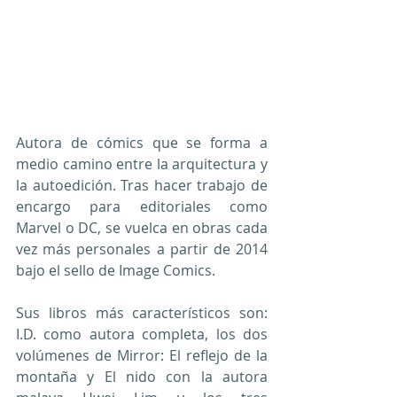
Autora de cómics que se forma a 
medio camino entre la arquitectura y 
la autoedición. Tras hacer trabajo de 
encargo para editoriales como 
Marvel o DC, se vuelca en obras cada 
vez más personales a partir de 2014 
bajo el sello de Image Comics.
Sus libros más característicos son: 
I.D. como autora completa, los dos 
volúmenes de Mirror: El reflejo de la 
montaña y El nido con la autora 