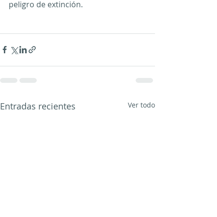
peligro de extinción.
Entradas recientes
Ver todo