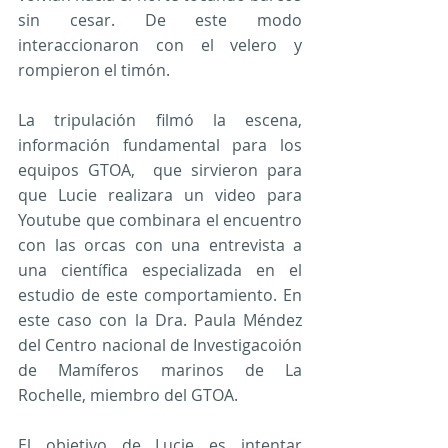
sin cesar. De este modo 
interaccionaron con el velero y 
rompieron el timón.
La tripulación filmó la escena, 
información fundamental para los 
equipos GTOA,  que sirvieron para 
que Lucie realizara un video para 
Youtube que combinara el encuentro 
con las orcas con una entrevista a 
una científica especializada en el 
estudio de este comportamiento. En 
este caso con la Dra. Paula Méndez 
del Centro nacional de Investigacoión 
de Mamíferos marinos de La 
Rochelle, miembro del GTOA.
El objetivo de Lucie es intentar 