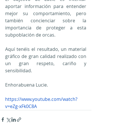
aportar información para entender 
mejor su comportamiento, pero 
también concienciar sobre la 
importancia de proteger a esta 
subpoblación de orcas.
Aquí tenéis el resultado, un material 
gráfico de gran calidad realizado con 
un gran respeto, cariño y 
sensibilidad.
Enhorabuena Lucie.
https://www.youtube.com/watch?
v=eZg-xFk0C8A