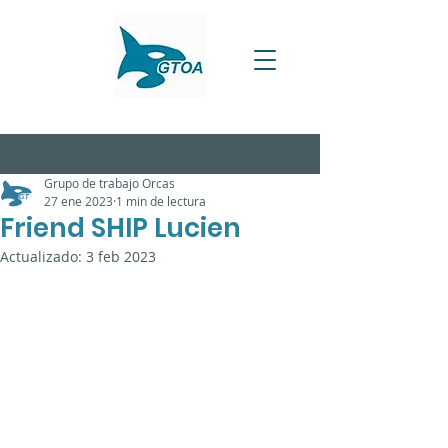
Grupo de trabajo Orcas
27 ene 2023
1 min de lectura
Friend SHIP Lucien
Actualizado:
3 feb 2023