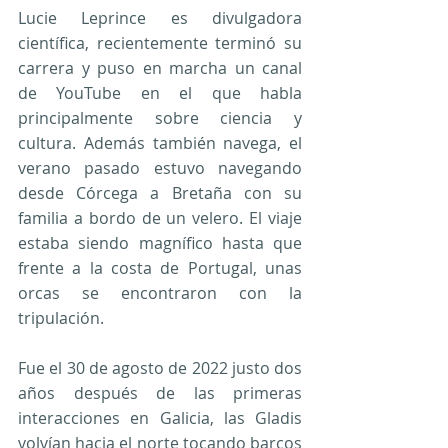
Lucie Leprince es divulgadora 
científica, recientemente terminó su 
carrera y puso en marcha un canal 
de YouTube en el que habla 
principalmente sobre ciencia y 
cultura. Además también navega, el 
verano pasado estuvo navegando 
desde Córcega a Bretaña con su 
familia a bordo de un velero. El viaje 
estaba siendo magnífico hasta que 
frente a la costa de Portugal, unas 
orcas se encontraron con la 
tripulación.
Fue el 30 de agosto de 2022 justo dos 
años después de las primeras 
interacciones en Galicia, las Gladis 
volvían hacia el norte tocando barcos 