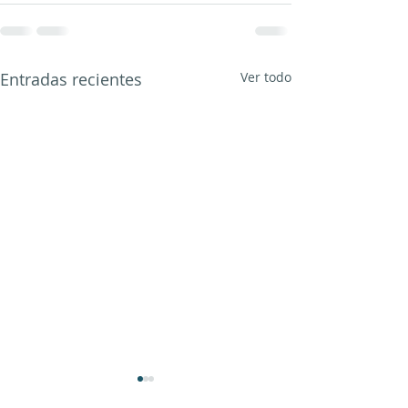
Entradas recientes
Ver todo