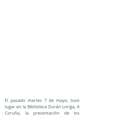
El pasado martes 7 de mayo, tuvo 
lugar en la Biblioteca Durán Loriga, A 
Coruña, la presentación de los 