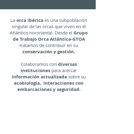
La
orca ibérica
es una subpoblación
singular de las orcas que viven en el
Atlántico nororiental. Desde el
Grupo
de Trabajo Orca Atlántica-GTOA
tratamos de contribuir en su
conservación y gestión.
Colaboramos con
diversas
instituciones
para acercar
información actualizada
sobre su
ecobiología, interacciones con
embarcaciones y seguridad.