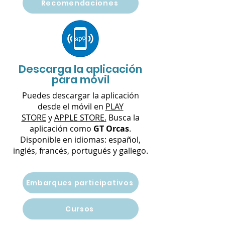
Recomendaciones
Descarga la aplicación
para móvil
Puedes descargar la aplicación
desde el móvil en
PLAY
STORE
y
APPLE STORE.
Busca la
aplicación como
GT Orcas
.
Disponible en idiomas: español,
inglés, francés, portugués y gallego.
Embarques participativos
Cursos