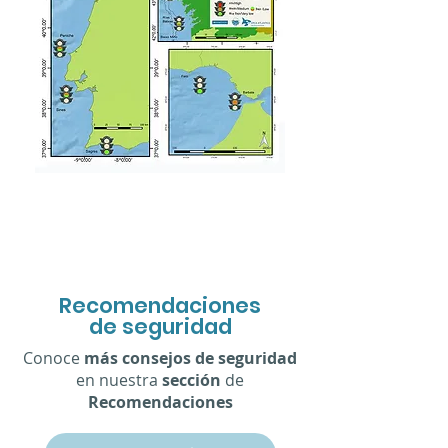
Recomendaciones
de seguridad
Conoce
más consejos de seguridad
en nuestra
sección
de
Recomendaciones