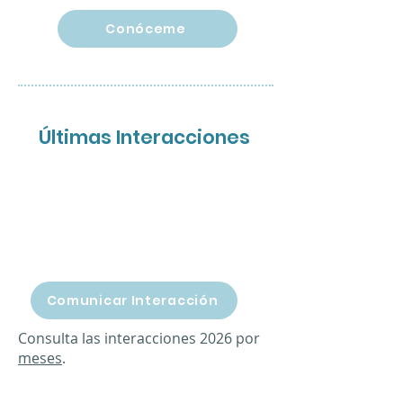
Conóceme
Últimas Interacciones
Comunicar Interacción
Consulta las interacciones 2026 por
meses
.