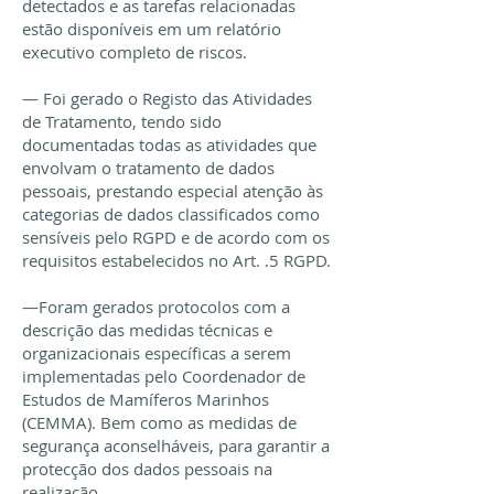
detectados e as tarefas relacionadas
estão disponíveis em um relatório
executivo completo de riscos.
— Foi gerado o Registo das Atividades
de Tratamento, tendo sido
documentadas todas as atividades que
envolvam o tratamento de dados
pessoais, prestando especial atenção às
categorias de dados classificados como
sensíveis pelo RGPD e de acordo com os
requisitos estabelecidos no Art. .5 RGPD.
—Foram gerados protocolos com a
descrição das medidas técnicas e
organizacionais específicas a serem
implementadas pelo Coordenador de
Estudos de Mamíferos Marinhos
(CEMMA). Bem como as medidas de
segurança aconselháveis, para garantir a
protecção dos dados pessoais na
realização