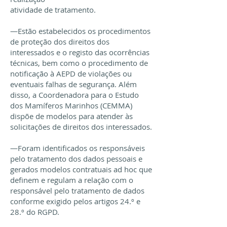
atividade de tratamento.
—Estão estabelecidos os procedimentos
de proteção dos direitos dos
interessados e o registo das ocorrências
técnicas, bem como o procedimento de
notificação à AEPD de violações ou
eventuais falhas de segurança. Além
disso, a Coordenadora para o Estudo
dos Mamíferos Marinhos (CEMMA)
dispõe de modelos para atender às
solicitações de direitos dos interessados.
—Foram identificados os responsáveis
pelo tratamento dos dados pessoais e
gerados modelos contratuais ad hoc que
definem e regulam a relação com o
responsável pelo tratamento de dados
conforme exigido pelos artigos 24.º e
28.º do RGPD.