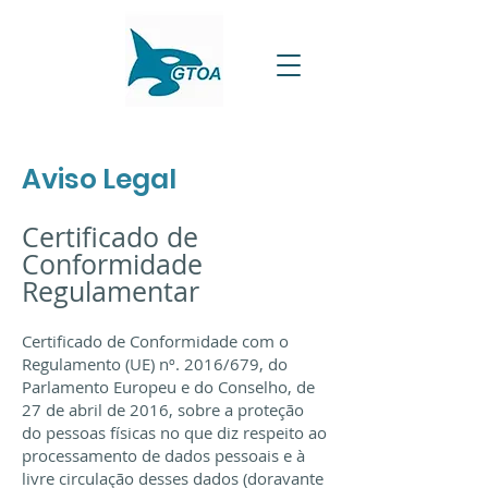
Aviso Legal
Certificado de
Conformidade
Regulamentar
Certificado de Conformidade com o
Regulamento (UE) nº. 2016/679, do
Parlamento Europeu e do Conselho, de
27 de abril de 2016, sobre a proteção
do
pessoas físicas no que diz respeito ao
processamento de dados pessoais e à
livre circulação desses dados (doravante