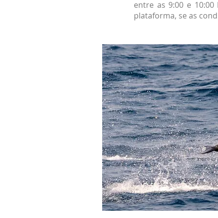
entre as 9:00 e 10:00
plataforma, se as cond