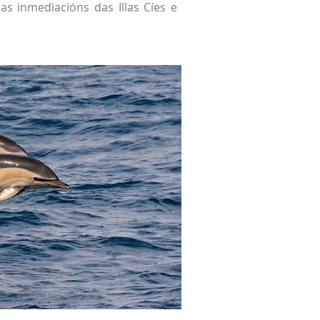
as inmediacións das Illas Cíes e