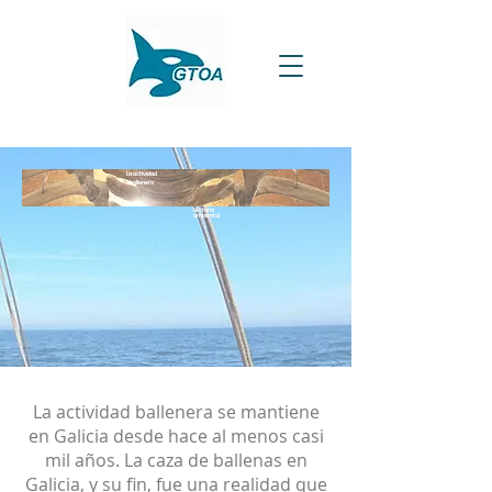
La actividad
ballenera
Historia
ambiental
La actividad ballenera se mantiene
en Galicia desde hace al menos casi
mil años. La caza de ballenas en
Galicia, y su fin, fue una realidad que