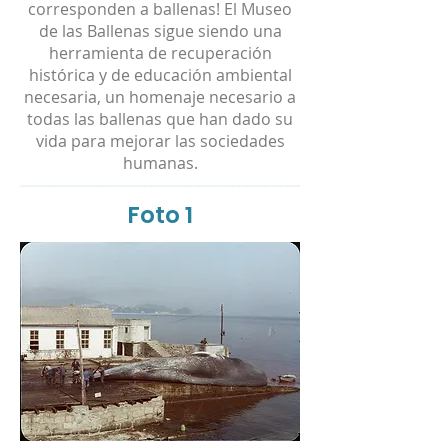
corresponden a ballenas! El Museo
de las Ballenas sigue siendo una
herramienta de recuperación
histórica y de educación ambiental
necesaria, un homenaje necesario a
todas las ballenas que han dado su
vida para mejorar las sociedades
humanas.
Foto 1