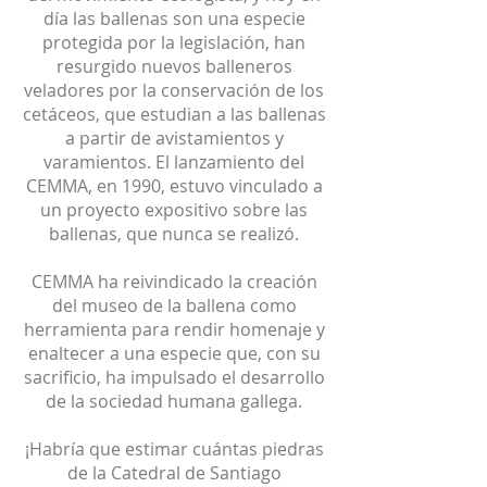
día las ballenas son una especie
protegida por la legislación, han
resurgido nuevos balleneros
veladores por la conservación de los
cetáceos, que estudian a las ballenas
a partir de avistamientos y
varamientos. El lanzamiento del
CEMMA, en 1990, estuvo vinculado a
un proyecto expositivo sobre las
ballenas, que nunca se realizó.
CEMMA ha reivindicado la creación
del museo de la ballena como
herramienta para rendir homenaje y
enaltecer a una especie que, con su
sacrificio, ha impulsado el desarrollo
de la sociedad humana gallega.
¡Habría que estimar cuántas piedras
de la Catedral de Santiago