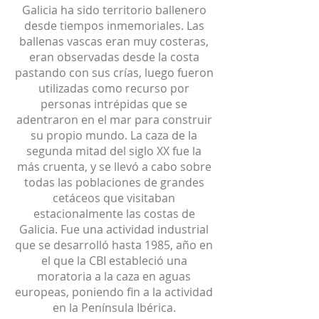
Galicia ha sido territorio ballenero
desde tiempos inmemoriales. Las
ballenas vascas eran muy costeras,
eran observadas desde la costa
pastando con sus crías, luego fueron
utilizadas como recurso por
personas intrépidas que se
adentraron en el mar para construir
su propio mundo. La caza de la
segunda mitad del siglo XX fue la
más cruenta, y se llevó a cabo sobre
todas las poblaciones de grandes
cetáceos que visitaban
estacionalmente las costas de
Galicia. Fue una actividad industrial
que se desarrolló hasta 1985, año en
el que la CBI estableció una
moratoria a la caza en aguas
europeas, poniendo fin a la actividad
en la Península Ibérica.