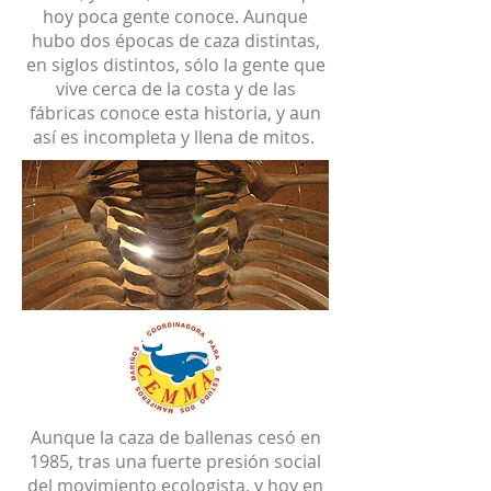
hoy poca gente conoce. Aunque
hubo dos épocas de caza distintas,
en siglos distintos, sólo la gente que
vive cerca de la costa y de las
fábricas conoce esta historia, y aun
así es incompleta y llena de mitos.
Aunque la caza de ballenas cesó en
1985, tras una fuerte presión social
del movimiento ecologista, y hoy en