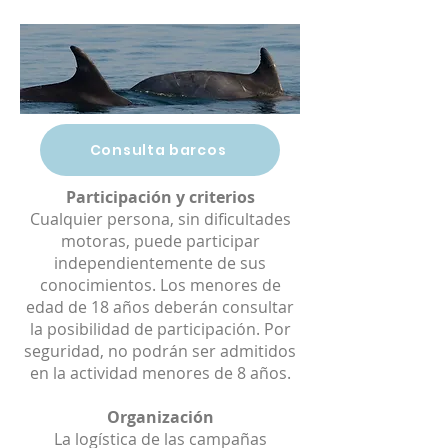
Consulta barcos
Participación y criterios
Cualquier persona, sin dificultades
motoras, puede participar
independientemente de sus
conocimientos. Los menores de
edad de 18 años deberán consultar
la posibilidad de participación. Por
seguridad, no podrán ser admitidos
en la actividad menores de 8 años.
Organización
La logística de las campañas