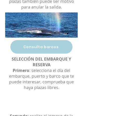
plazas también puede ser motivo
para anular la salida.
Consulta barcos
SELECCIÓN DEL EMBARQUE Y
RESERVA
Primero
: selecciona el día del
embarque, puerto y barco que te
puede interesar, comprueba que
haya plazas libres.