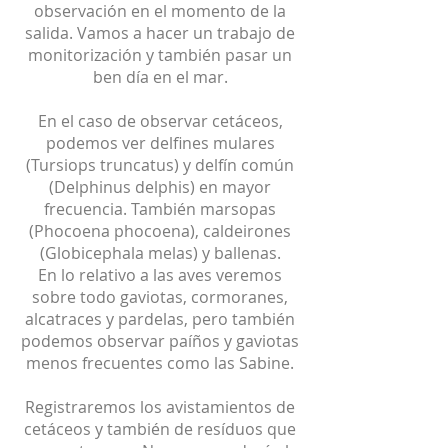
observación en el momento de la
salida. Vamos a hacer un trabajo de
monitorización y también pasar un
ben día en el mar.
En el caso de observar cetáceos,
podemos ver delfines mulares
(Tursiops truncatus) y delfín común
(Delphinus delphis) en mayor
frecuencia. También marsopas
(Phocoena phocoena), caldeirones
(Globicephala melas) y ballenas.
En lo relativo a las aves veremos
sobre todo gaviotas, cormoranes,
alcatraces y pardelas, pero también
podemos observar paíños y gaviotas
menos frecuentes como las Sabine.
Registraremos los avistamientos de
cetáceos y también de resíduos que