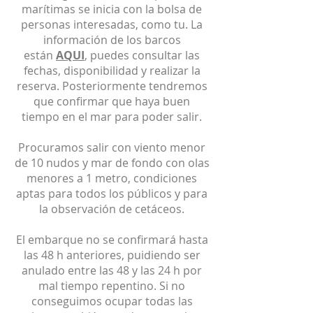
marítimas se inicia con la bolsa de
personas interesadas, como tu. La
información de los barcos
están
AQUI
, puedes consultar las
fechas, disponibilidad y realizar la
reserva. Posteriormente tendremos
que confirmar que haya buen
tiempo en el mar para poder salir.
Procuramos salir con viento menor
de 10 nudos y mar de fondo con olas
menores a 1 metro, condiciones
aptas para todos los públicos y para
la observación de cetáceos.
El embarque no se confirmará hasta
las 48 h anteriores, puidiendo ser
anulado entre las 48 y las 24 h por
mal tiempo repentino. Si no
conseguimos ocupar todas las