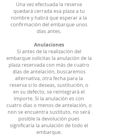
Una vez efectuada la reserva
quedará cerrada esa plaza a tu
nombre y habrá que esperar a la
confirmación del embarque unos
días antes.
Anulaciones
Si antes de la realización del
embarque solicitas la anulación de la
plaza reservada con más de cuatro
días de antelación, buscaremos
alternativa, otra fecha para la
reserva si lo deseas, sustitución, o
en su defecto, se reintegrará el
importe. Si la anulación es con
cuatro días o menos de antelación, o
non se encuentra sustituto, no será
posible la devolución pues
significaría la anulación de todo el
embarque.