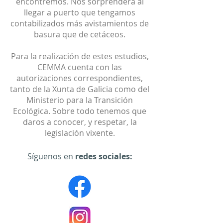
encontremos. Nos sorprenderá al
llegar a puerto que tengamos
contabilizados más avistamientos de
basura que de cetáceos.
Para la realización de estes estudios,
CEMMA cuenta con las
autorizaciones correspondientes,
tanto de la Xunta de Galicia como del
Ministerio para la Transición
Ecológica. Sobre todo tenemos que
daros a conocer, y respetar, la
legislación vixente.
Síguenos en
redes sociales: