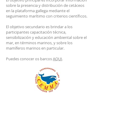
El objetivo principal es incorporar información
sobre la presencia y distribución de cetáceos
en la plataforma gallega mediante el
seguimiento marítimo con criterios científicos.
​El objetivo secundario es brindar a los
participantes capacitación técnica,
sensibilización y educación ambiental sobre el
mar, en términos marinos, y sobre los
mamíferos marinos en particular.
Puedes conocer os barcos
AQUI
.