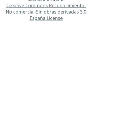
Creative Commons Reconocimiento-
No comercial-Sin obras derivadas 3.0
España License