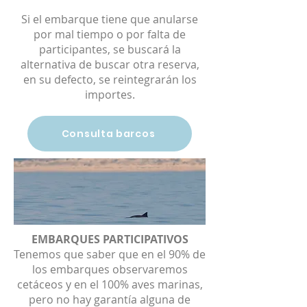
Si el embarque tiene que anularse
por mal tiempo o por falta de
participantes, se buscará la
alternativa de buscar otra reserva,
en su defecto, se reintegrarán los
importes.
Consulta barcos
EMBARQUES PARTICIPATIVOS
Tenemos que saber que en el 90% de
los embarques observaremos
cetáceos y en el 100% aves marinas,
pero no hay garantía alguna de