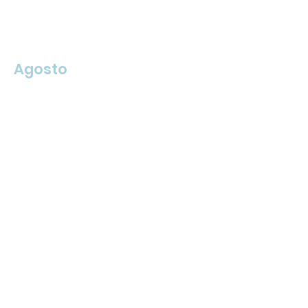
Agosto
Setembro