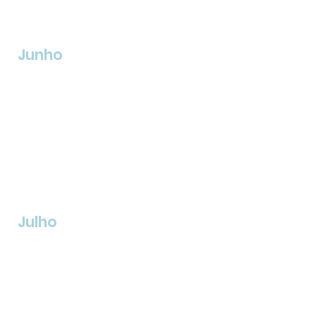
Junho
Julho