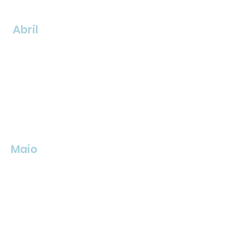
Abril
Maio