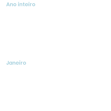
Ano inteiro
Janeiro