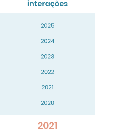
interações
2025
2024
2023
2022
2021
2020
2021