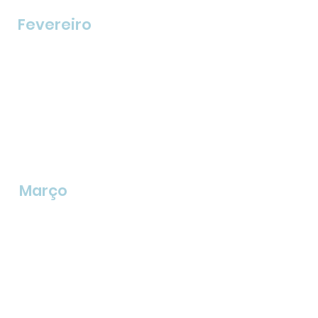
Fevereiro
Março