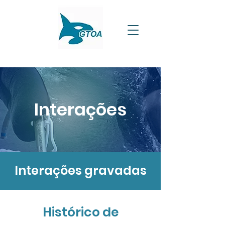
Interações
Interações gravadas
Histórico de